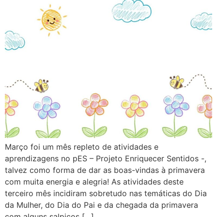
Março foi um mês repleto de atividades e
aprendizagens no pES – Projeto Enriquecer Sentidos -,
talvez como forma de dar as boas-vindas à primavera
com muita energia e alegria! As atividades deste
terceiro mês incidiram sobretudo nas temáticas do Dia
da Mulher, do Dia do Pai e da chegada da primavera
com alguns salpicos […]