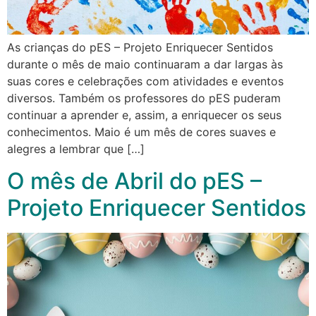
As crianças do pES – Projeto Enriquecer Sentidos
durante o mês de maio continuaram a dar largas às
suas cores e celebrações com atividades e eventos
diversos. Também os professores do pES puderam
continuar a aprender e, assim, a enriquecer os seus
conhecimentos. Maio é um mês de cores suaves e
alegres a lembrar que […]
O mês de Abril do pES –
Projeto Enriquecer Sentidos