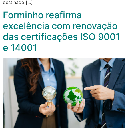
destinado […]
Forminho reafirma
excelência com renovação
das certificações ISO 9001
e 14001