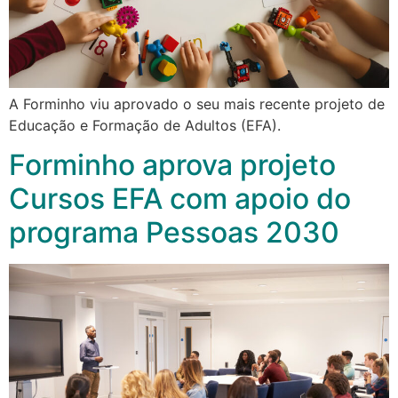
A Forminho viu aprovado o seu mais recente projeto de
Educação e Formação de Adultos (EFA).
Forminho aprova projeto
Cursos EFA com apoio do
programa Pessoas 2030