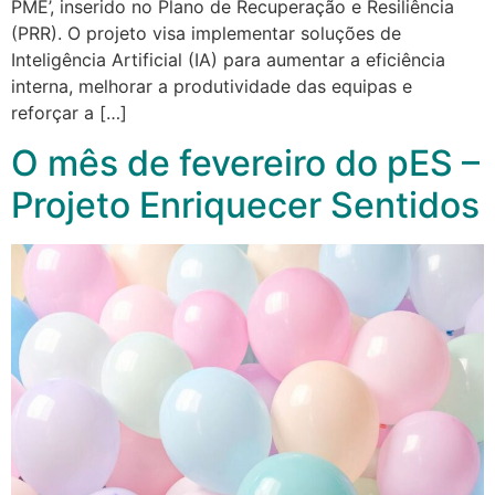
PME’, inserido no Plano de Recuperação e Resiliência
(PRR). O projeto visa implementar soluções de
Inteligência Artificial (IA) para aumentar a eficiência
interna, melhorar a produtividade das equipas e
reforçar a […]
O mês de fevereiro do pES –
Projeto Enriquecer Sentidos