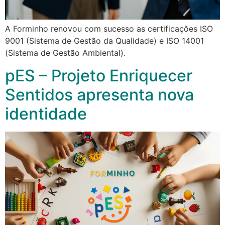
A Forminho renovou com sucesso as certificações ISO
9001 (Sistema de Gestão da Qualidade) e ISO 14001
(Sistema de Gestão Ambiental).
pES – Projeto Enriquecer
Sentidos apresenta nova
identidade