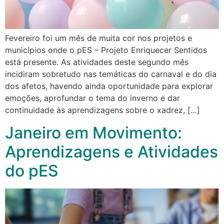
Fevereiro foi um mês de muita cor nos projetos e
municípios onde o pES – Projeto Enriquecer Sentidos
está presente. As atividades deste segundo mês
incidiram sobretudo nas temáticas do carnaval e do dia
dos afetos, havendo ainda oportunidade para explorar
emoções, aprofundar o tema do inverno e dar
continuidade às aprendizagens sobre o xadrez, […]
Janeiro em Movimento:
Aprendizagens e Atividades
do pES