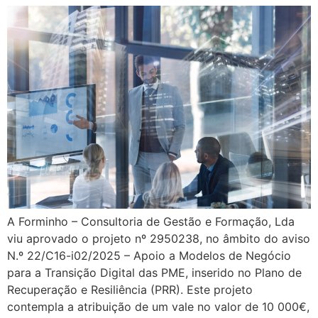
A Forminho – Consultoria de Gestão e Formação, Lda
viu aprovado o projeto nº 2950238, no âmbito do aviso
N.º 22/C16-i02/2025 – Apoio a Modelos de Negócio
para a Transição Digital das PME, inserido no Plano de
Recuperação e Resiliência (PRR). Este projeto
contempla a atribuição de um vale no valor de 10 000€,