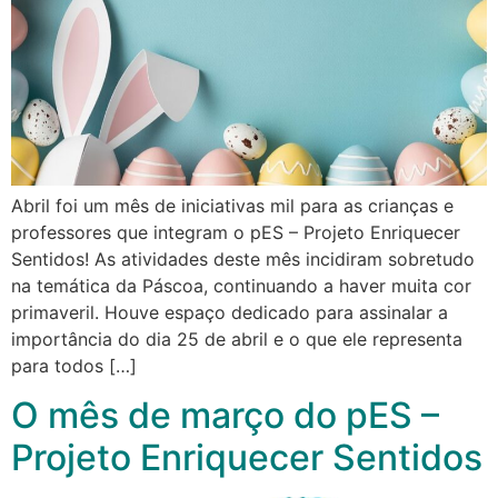
Abril foi um mês de iniciativas mil para as crianças e
professores que integram o pES – Projeto Enriquecer
Sentidos! As atividades deste mês incidiram sobretudo
na temática da Páscoa, continuando a haver muita cor
primaveril. Houve espaço dedicado para assinalar a
importância do dia 25 de abril e o que ele representa
para todos […]
O mês de março do pES –
Projeto Enriquecer Sentidos