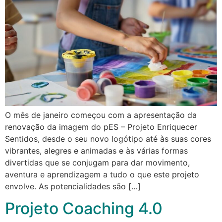
O mês de janeiro começou com a apresentação da
renovação da imagem do pES – Projeto Enriquecer
Sentidos, desde o seu novo logótipo até às suas cores
vibrantes, alegres e animadas e às várias formas
divertidas que se conjugam para dar movimento,
aventura e aprendizagem a tudo o que este projeto
envolve. As potencialidades são […]
Projeto Coaching 4.0