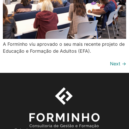
A Forminho viu aprovado o seu mais recente projeto de
Educação e Formação de Adultos (EFA).
Next
→