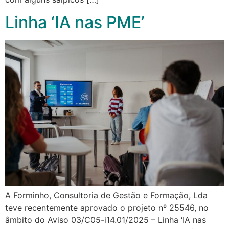
Linha ‘IA nas PME’
A Forminho, Consultoria de Gestão e Formação, Lda
teve recentemente aprovado o projeto nº 25546, no
âmbito do Aviso 03/C05-i14.01/2025 – Linha ‘IA nas