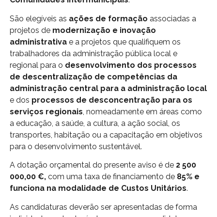
São elegíveis as
ações de formação
associadas a
projetos de
modernização e inovação
administrativa
e a projetos que qualifiquem os
trabalhadores da administração pública local e
regional para o
desenvolvimento dos processos
de descentralização de competências da
administração central para a administração local
e dos
processos de desconcentração para os
serviços regionais
, nomeadamente em áreas como
a educação, a saúde, a cultura, a ação social, os
transportes, habitação ou a capacitação em objetivos
para o desenvolvimento sustentável.
A dotação orçamental do presente aviso é de
2 500
000,00 €,
com uma taxa de financiamento de
85% e
funciona na modalidade de Custos Unitários
.
As candidaturas deverão ser apresentadas de forma