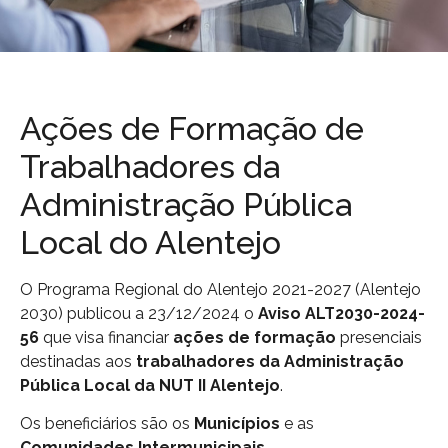
Ações de Formação de
Trabalhadores da
Administração Pública
Local do Alentejo
O Programa Regional do Alentejo 2021-2027 (Alentejo
2030) publicou a 23/12/2024 o
Aviso ALT2030-2024-
56
que visa financiar
ações de formação
presenciais
destinadas aos
trabalhadores da Administração
Pública
Local da
NUT II Alentejo
.
Os beneficiários são os
Municípios
e as
Comunidades Intermunicipais
.