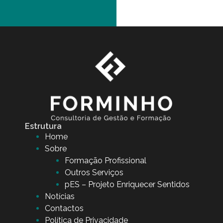
Estrutura
Home
Sobre
Formação Profissional
Outros Serviços
pES – Projeto Enriquecer Sentidos
Notícias
Contactos
Política de Privacidade