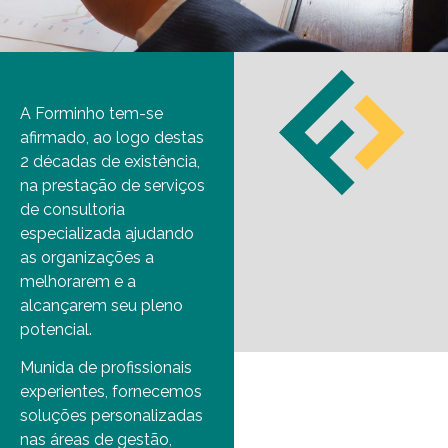
A Forminho tem-se
afirmado, ao logo destas
2 décadas de existência,
na prestação de serviços
de consultoria
especializada ajudando
as organizações a
melhorarem e a
alcançarem seu pleno
potencial.
Munida de profissionais
experientes, fornecemos
soluções personalizadas
nas áreas de gestão,