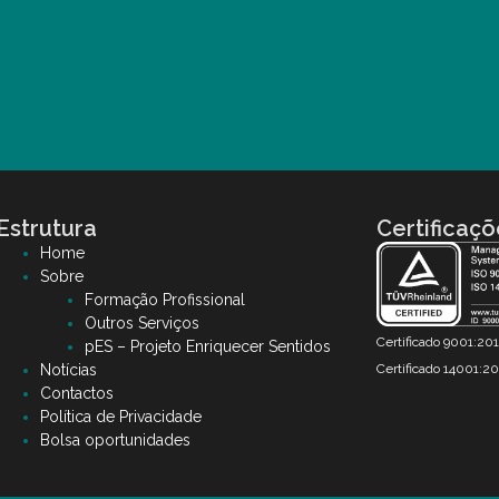
Estrutura
Certificaçõ
Home
Sobre
Formação Profissional
Outros Serviços
Certificado 9001:20
pES – Projeto Enriquecer Sentidos
Certificado 14001:20
Notícias
Contactos
Política de Privacidade
Bolsa oportunidades