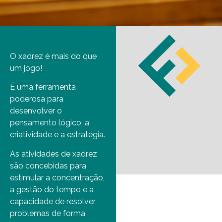
O xadrez é mais do que
um jogo!
É uma ferramenta
poderosa para
desenvolver o
pensamento lógico, a
criatividade e a estratégia.
As atividades de xadrez
são concebidas para
estimular a concentração,
a gestão do tempo e a
capacidade de resolver
problemas de forma