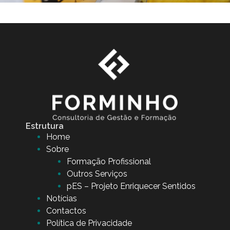
Estrutura
Home
Sobre
Formação Profissional
Outros Serviços
pES – Projeto Enriquecer Sentidos
Notícias
Contactos
Política de Privacidade