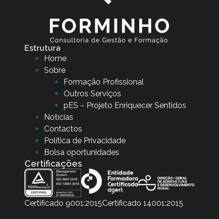
Estrutura
Home
Sobre
Formação Profissional
Outros Serviços
pES – Projeto Enriquecer Sentidos
Notícias
Contactos
Política de Privacidade
Bolsa oportunidades
Certificações
Certificado 9001:2015
Certificado 14001:2015