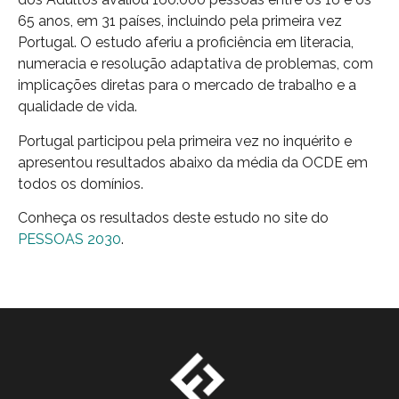
65 anos, em 31 países, incluindo pela primeira vez
Portugal. O estudo aferiu a proficiência em literacia,
numeracia e resolução adaptativa de problemas, com
implicações diretas para o mercado de trabalho e a
qualidade de vida.
Portugal participou pela primeira vez no inquérito e
apresentou resultados abaixo da média da OCDE em
todos os domínios.
Conheça os resultados deste estudo no site do
PESSOAS 2030
.